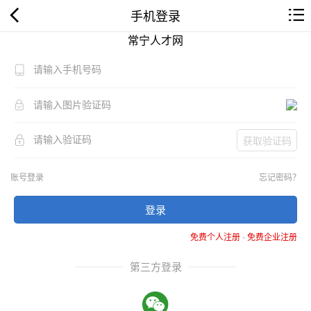
手机登录
常宁人才网
获取验证码
账号登录
忘记密码？
登录
免费个人注册
-
免费企业注册
第三方登录