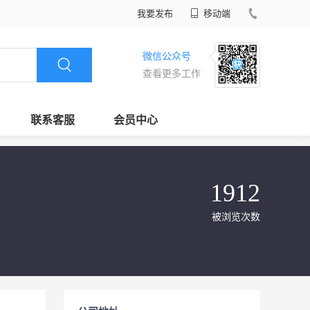
我要发布
移动端
微信公众号
查看更多工作
联系客服
会员中心
1912
被浏览次数