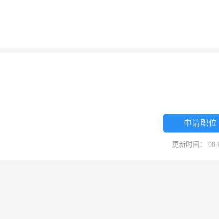
申请职位
更新时间： 08-