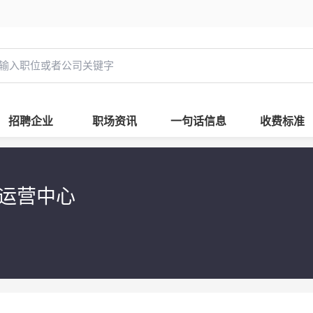
招聘企业
职场资讯
一句话信息
收费标准
南运营中心