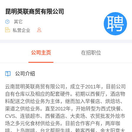
昆明英联商贸有限公司
其它
私营企业
公司主页
在招职位
公司介绍
云南昆明英联商贸有限公司，成立于2011年，目前公司
自有仓库以及相应的配套硬件。初期以西餐厅，酒店物
料配送之供给业务为主体，继而加入早餐店、烘焙坊、
渠道之供给业务。直至2012年，开始转型为西式快餐、
CVS、连锁超市、西餐酒店、大卖场、农贸批发外烩市
场之多元化食材供给业务。目前合作客户有，两岸咖
啡，上岛咖啡，台北帮厨牛排，赖客西餐，金太阳意大