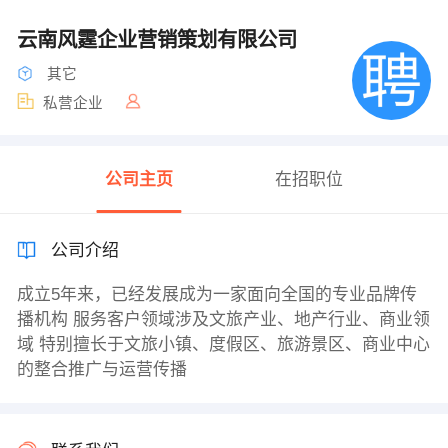
云南风霆企业营销策划有限公司
其它
私营企业
公司主页
在招职位
公司介绍
成立5年来，已经发展成为一家面向全国的专业品牌传
播机构 服务客户领域涉及文旅产业、地产行业、商业领
域 特别擅长于文旅小镇、度假区、旅游景区、商业中心
的整合推广与运营传播