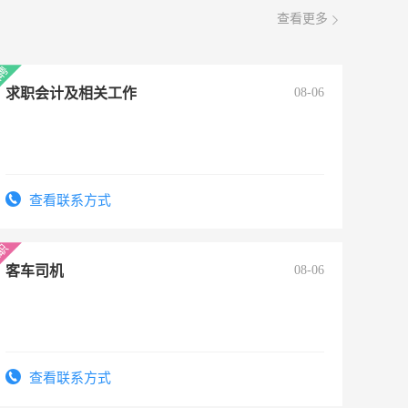
查看更多
求职会计及相关工作
08-06
查看联系方式
客车司机
08-06
查看联系方式