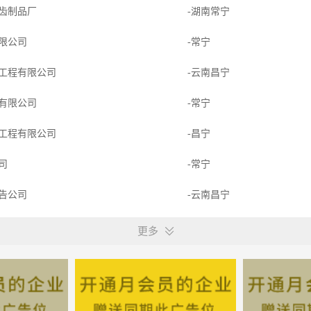
齿制品厂
-湖南常宁
限公司
-常宁
工程有限公司
-云南昌宁
有限公司
-常宁
工程有限公司
-昌宁
公司
-常宁
告公司
-云南昌宁
工程有限公司
-云南昌宁
更多
齿制品厂
-湖南常宁
限公司
-云南昌宁