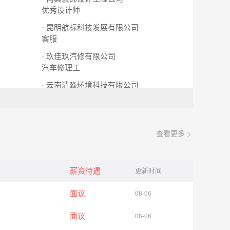
优秀设计师
· 昆明航标科技发展有限公司
客服
· 玖佳玖汽修有限公司
汽车修理工
· 云南清淼环境科技有限公司
法务专员
查看更多
薪资待遇
更新时间
面议
08-06
面议
08-06