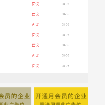
面议
08-06
面议
08-06
面议
08-06
面议
08-06
面议
08-06
面议
08-06
面议
08-06
面议
08-06
面议
08-06
面议
08-06