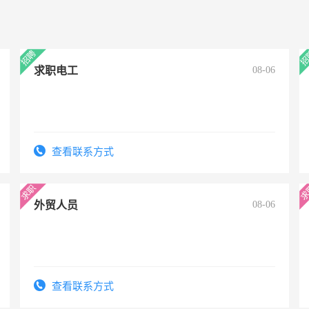
求职电工
08-06
查看联系方式
外贸人员
08-06
查看联系方式