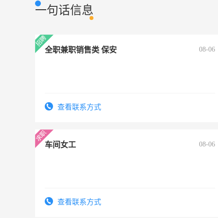
一句话信息
全职兼职销售类 保安
08-06
查看联系方式
车间女工
08-06
查看联系方式